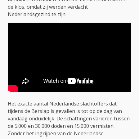
de klos, omdat zij werden verdacht
Nederlandsgezind te zijn.
Het exacte aantal Nederlandse slachtoffers dat
tijdens de Bersiap is gevallen is tot op de dag van
vandaag onduidelijk. De schattingen variëren tussen
de 5.000 en 30.000 doden en 15.000 vermisten.
Zonder het ingrijpen van de Nederlandse