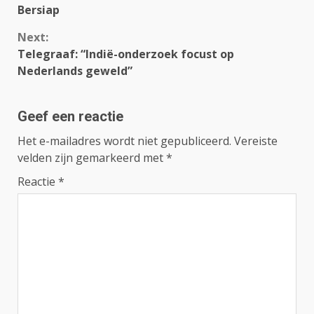
Bersiap
Next:
Telegraaf: “Indië-onderzoek focust op
Nederlands geweld”
Geef een reactie
Het e-mailadres wordt niet gepubliceerd.
Vereiste
velden zijn gemarkeerd met
*
Reactie
*