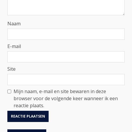
Naam
E-mail
Site
Mijn naam, e-mail en site bewaren in deze
browser voor de volgende keer wanneer ik een
reactie plaats.