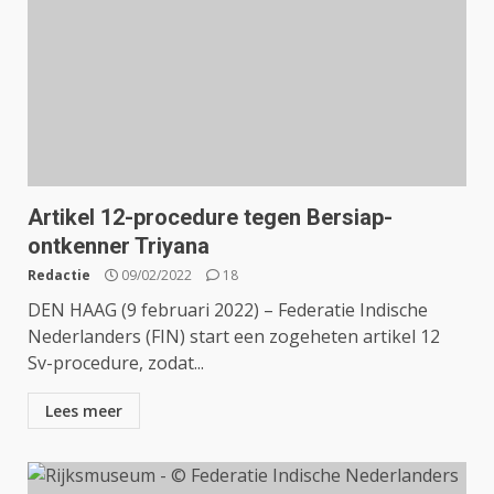
Artikel 12-procedure tegen Bersiap-
ontkenner Triyana
Redactie
09/02/2022
18
DEN HAAG (9 februari 2022) – Federatie Indische
Nederlanders (FIN) start een zogeheten artikel 12
Sv-procedure, zodat...
Lees meer