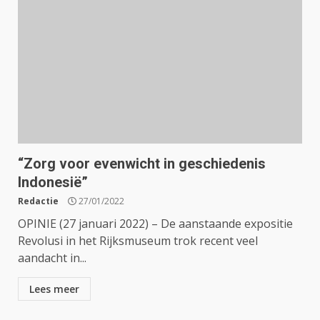
“Zorg voor evenwicht in geschiedenis
Indonesië”
Redactie
27/01/2022
OPINIE (27 januari 2022) – De aanstaande expositie
Revolusi in het Rijksmuseum trok recent veel
aandacht in...
Lees meer