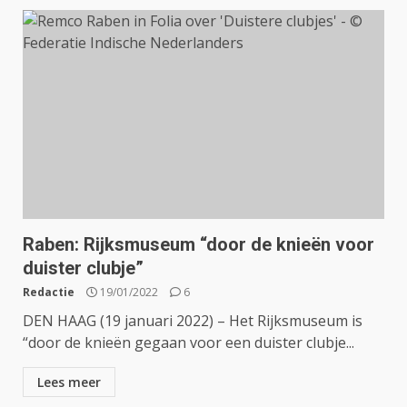
Raben: Rijksmuseum “door de knieën voor
duister clubje”
Redactie
19/01/2022
6
DEN HAAG (19 januari 2022) – Het Rijksmuseum is
“door de knieën gegaan voor een duister clubje...
Lees meer