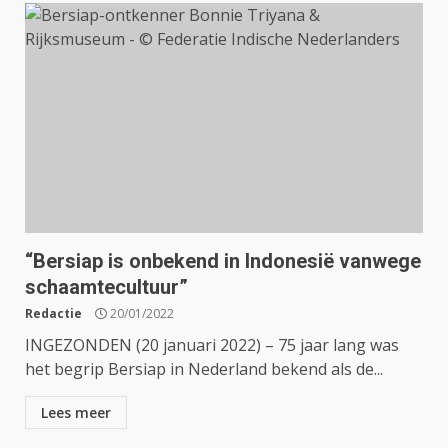
“Bersiap is onbekend in Indonesië vanwege
schaamtecultuur”
Redactie
20/01/2022
INGEZONDEN (20 januari 2022) – 75 jaar lang was
het begrip Bersiap in Nederland bekend als de...
Lees meer