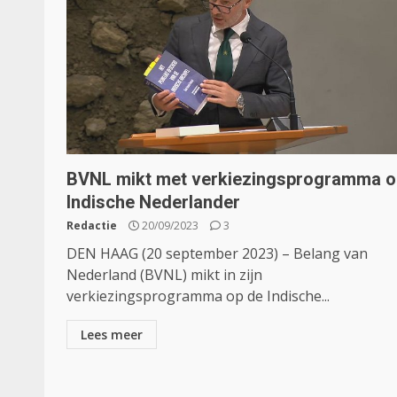
BVNL mikt met verkiezingsprogramma o
Indische Nederlander
Redactie
20/09/2023
3
DEN HAAG (20 september 2023) – Belang van
Nederland (BVNL) mikt in zijn
verkiezingsprogramma op de Indische...
Lees meer