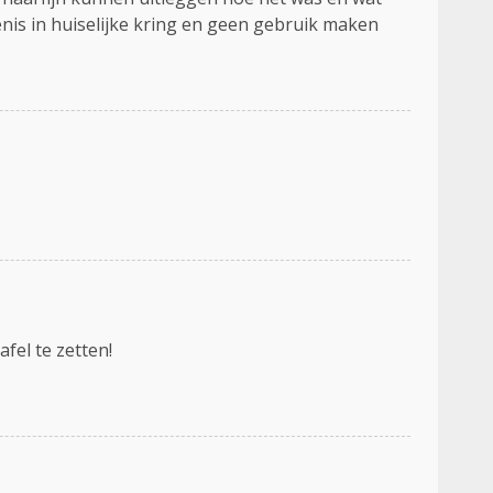
enis in huiselijke kring en geen gebruik maken
fel te zetten!