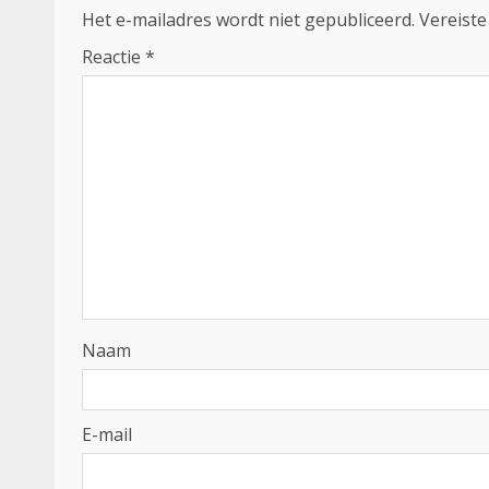
Het e-mailadres wordt niet gepubliceerd.
Vereiste
Reactie
*
Naam
E-mail