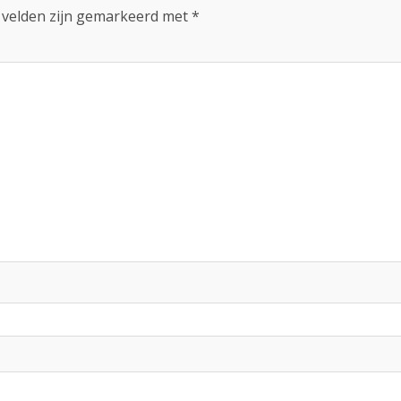
 velden zijn gemarkeerd met
*