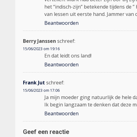
het “indisch-zijn” betekende tijdens de
van lessen uit eerste hand. Jammer van 
Beantwoorden
Berry Janssen
schreef:
15/06/2023 om 19:16
En dat leidt ons land!
Beantwoorden
Frank Jut
schreef:
15/06/2023 om 17:06
Ja mijn moeder ging natuurlijk de hele d
Ik begin langzaam te denken dat deze ma
Beantwoorden
Geef een reactie